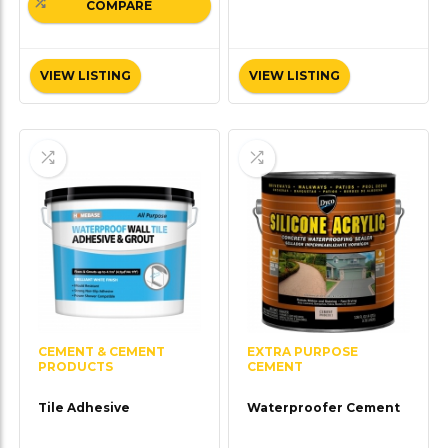
COMPARE
VIEW LISTING
VIEW LISTING
CEMENT & CEMENT
EXTRA PURPOSE
PRODUCTS
CEMENT
Tile Adhesive
Waterproofer Cement