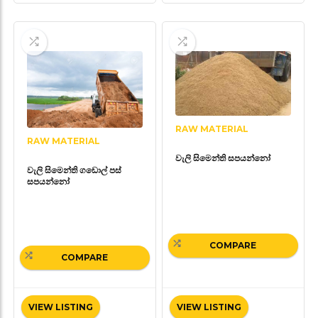
RAW MATERIAL
RAW MATERIAL
වැලි සිමෙන්ති සපයන්නෝ
වැලි සිමෙන්ති ගඩොල් පස්
සපයන්නෝ
COMPARE
COMPARE
VIEW LISTING
VIEW LISTING