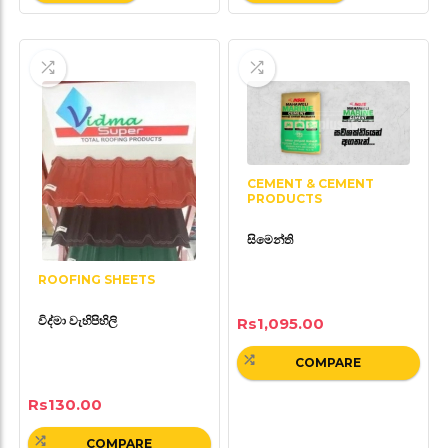
CEMENT & CEMENT
PRODUCTS
සිමෙන්ති
ROOFING SHEETS
විද්මා වැහිපිහිලි
Rs
1,095.00
COMPARE
Rs
130.00
COMPARE